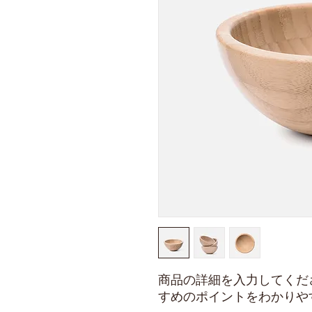
商品の詳細を入力してくだ
すめのポイントをわかりや