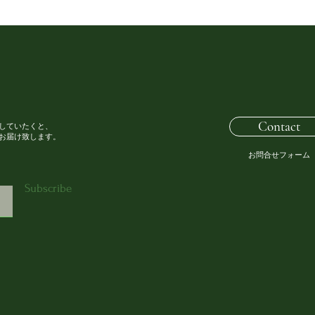
Contact
していたくと、
お届け致します。
お問合せフォーム
Subscribe